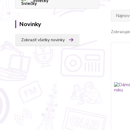
Sviečky
Najnov
Novinky
Zobrazuje
Zobraziť všetky novinky