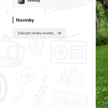
Sviečky
Novinky
Zobraziť všetky novinky