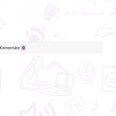
Komentáre
0