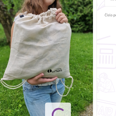
Číslo p