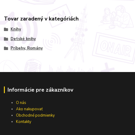
Tovar zaradený v kategóriách
Knihy
Detské knihy
Príbehy, Romány
Informácie pre zákazníkov
O nás
Ako nakupovať
Obchodné podmienky
Kontakty