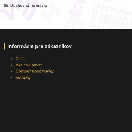
Duchovná formácia
Informácie pre zákazníkov
O nás
Ako nakupovať
Obchodné podmienky
Kontakty