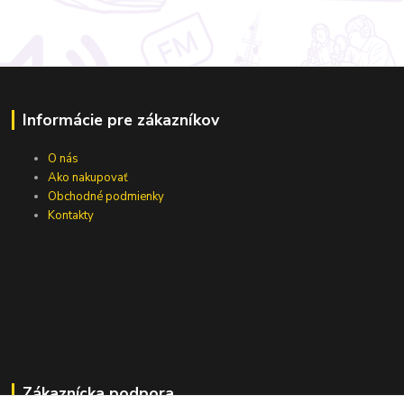
Informácie pre zákazníkov
O nás
Ako nakupovať
Obchodné podmienky
Kontakty
Zákaznícka podpora