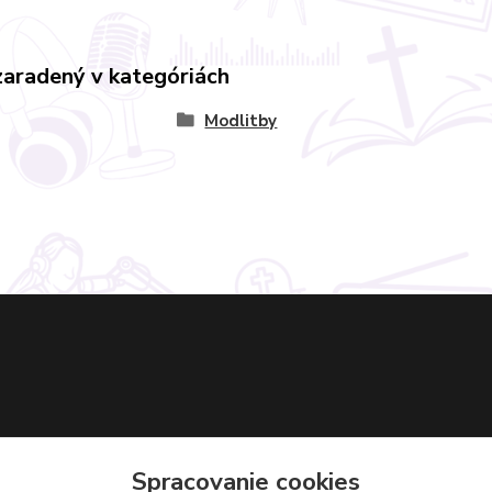
zaradený v kategóriách
Modlitby
Spracovanie cookies