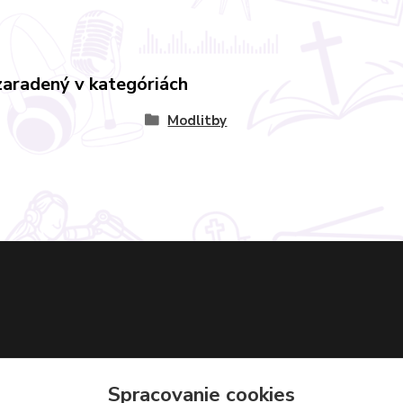
zaradený v kategóriách
Modlitby
Spracovanie cookies